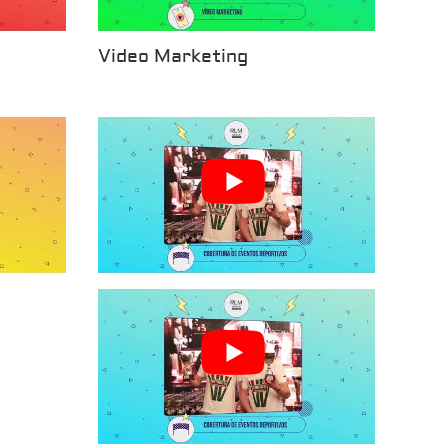
Video Marketing