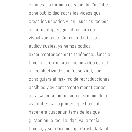
canales. La fórmula es sencilla, YouTube
pone publicidad sobre los videos que
crean los usuarios y los usuarios reciben
un porcentaje según el número de
visualizaciones. Como productores
audiovisuales, ya hemos podido
experimentar con este fenómeno. Junto a
Chicho Lorenzo, creamos un video con el
único objetivo de que fuese viral, que
consiguiera el máximo de reproducciones
posibles y evidentemente monetizarlas
para saber como funciona este mundillo
«youtubero». Lo primero que había de
hacer era buscar un tema de los que
gustan en la red. La idea, ya la tenía
Chicho, y solo tuvimos que trasladarla al