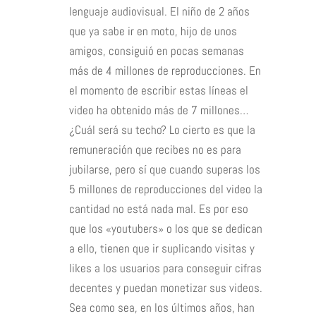
lenguaje audiovisual. El niño de 2 años
que ya sabe ir en moto, hijo de unos
amigos, consiguió en pocas semanas
más de 4 millones de reproducciones. En
el momento de escribir estas líneas el
video ha obtenido más de 7 millones…
¿Cuál será su techo? Lo cierto es que la
remuneración que recibes no es para
jubilarse, pero sí que cuando superas los
5 millones de reproducciones del video la
cantidad no está nada mal. Es por eso
que los «youtubers» o los que se dedican
a ello, tienen que ir suplicando visitas y
likes a los usuarios para conseguir cifras
decentes y puedan monetizar sus videos.
Sea como sea, en los últimos años, han