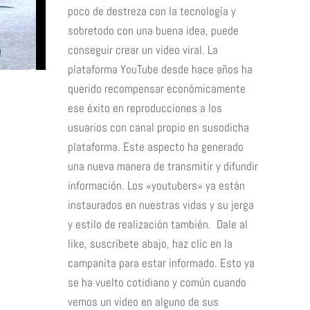
poco de destreza con la tecnología y
sobretodo con una buena idea, puede
conseguir crear un video viral. La
plataforma YouTube desde hace años ha
querido recompensar económicamente
ese éxito en reproducciones a los
usuarios con canal propio en susodicha
plataforma. Este aspecto ha generado
una nueva manera de transmitir y difundir
información. Los «youtubers» ya están
instaurados en nuestras vidas y su jerga
y estilo de realización también. Dale al
like, suscríbete abajo, haz clic en la
campanita para estar informado. Esto ya
se ha vuelto cotidiano y común cuando
vemos un video en alguno de sus