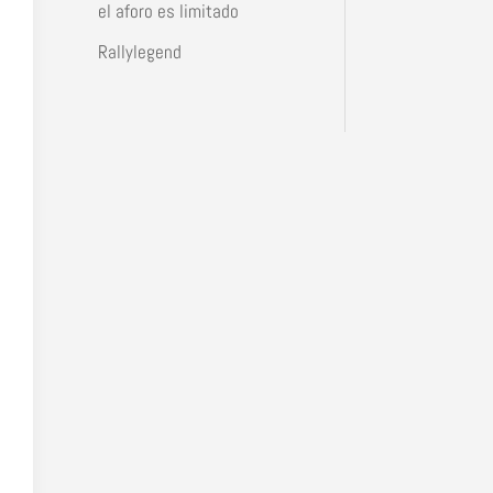
el aforo es limitado
Rallylegend