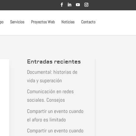
po
Servicios
Proyectos Web
Noticias
Contacto
Entradas recientes
Documental: historias de
vida y superación
Comunicación en redes
sociales. Consejos
Compartir un evento cuando
el aforo es limitado
Compartir un evento cuando