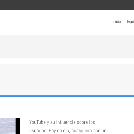
Inicio
Equi
YouTube y su influencia sobre los
usuarios. Hoy en día, cualquiera con un