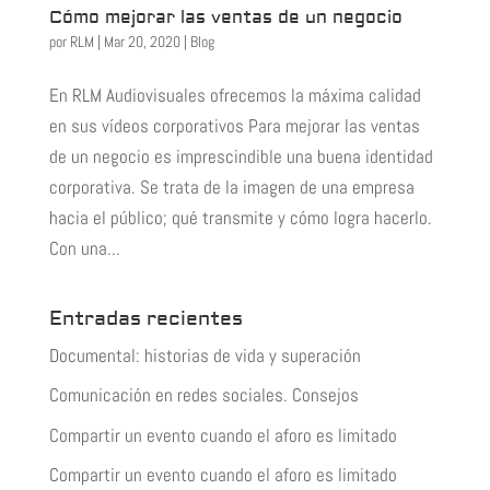
Cómo mejorar las ventas de un negocio
por
RLM
|
Mar 20, 2020
|
Blog
En RLM Audiovisuales ofrecemos la máxima calidad
en sus vídeos corporativos Para mejorar las ventas
de un negocio es imprescindible una buena identidad
corporativa. Se trata de la imagen de una empresa
hacia el público; qué transmite y cómo logra hacerlo.
Con una...
Entradas recientes
Documental: historias de vida y superación
Comunicación en redes sociales. Consejos
Compartir un evento cuando el aforo es limitado
Compartir un evento cuando el aforo es limitado