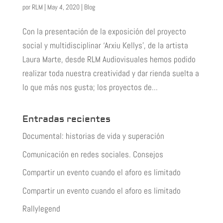
por
RLM
|
May 4, 2020
|
Blog
Con la presentación de la exposición del proyecto
social y multidisciplinar ‘Arxiu Kellys’, de la artista
Laura Marte, desde RLM Audiovisuales hemos podido
realizar toda nuestra creatividad y dar rienda suelta a
lo que más nos gusta; los proyectos de...
Entradas recientes
Documental: historias de vida y superación
Comunicación en redes sociales. Consejos
Compartir un evento cuando el aforo es limitado
Compartir un evento cuando el aforo es limitado
Rallylegend