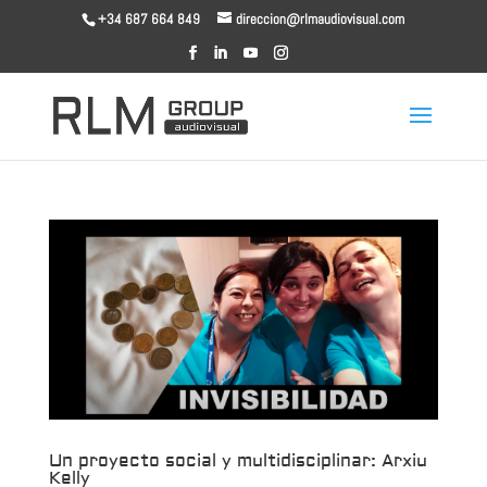
+34 687 664 849
direccion@rlmaudiovisual.com
Un proyecto social y multidisciplinar: Arxiu
Kelly