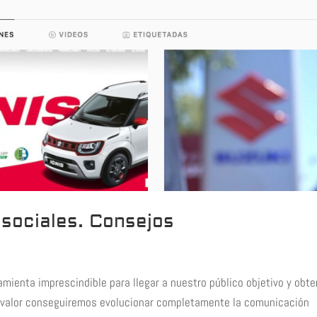
sociales. Consejos
mienta imprescindible para llegar a nuestro público objetivo y obte
e valor conseguiremos evolucionar completamente la comunicación