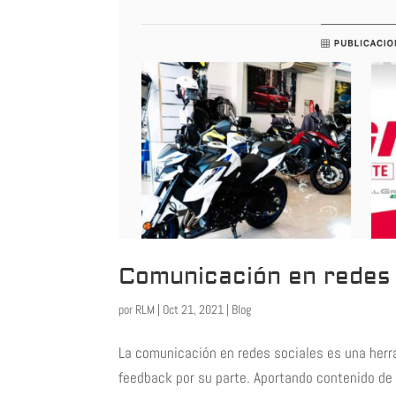
Comunicación en redes 
por
RLM
|
Oct 21, 2021
|
Blog
La comunicación en redes sociales es una herra
feedback por su parte. Aportando contenido d