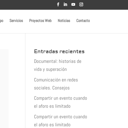
po
Servicios
Proyectos Web
Noticias
Contacto
Entradas recientes
Documental: historias de
vida y superación
Comunicación en redes
sociales. Consejos
Compartir un evento cuando
el aforo es limitado
Compartir un evento cuando
el aforo es limitado