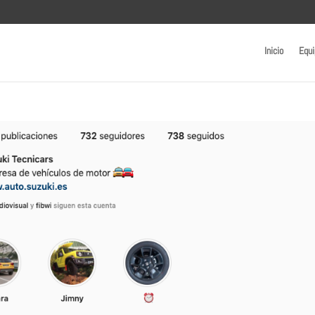
Inicio
Equi